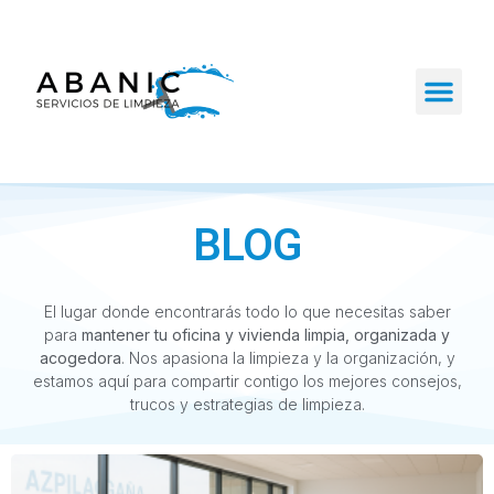
BLOG
El lugar donde encontrarás todo lo que necesitas saber
para
mantener tu oficina y vivienda limpia, organizada y
acogedora
. Nos apasiona la limpieza y la organización, y
estamos aquí para compartir contigo los mejores consejos,
trucos y estrategias de limpieza.