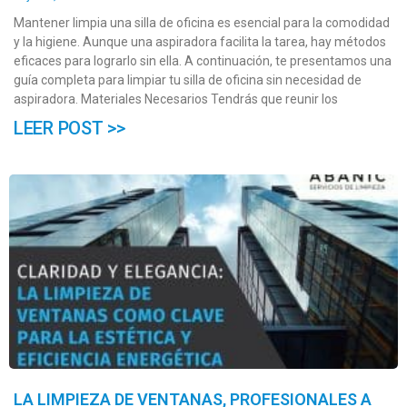
Mantener limpia una silla de oficina es esencial para la comodidad
y la higiene. Aunque una aspiradora facilita la tarea, hay métodos
eficaces para lograrlo sin ella. A continuación, te presentamos una
guía completa para limpiar tu silla de oficina sin necesidad de
aspiradora. Materiales Necesarios Tendrás que reunir los
LEER POST >>
LA LIMPIEZA DE VENTANAS, PROFESIONALES A