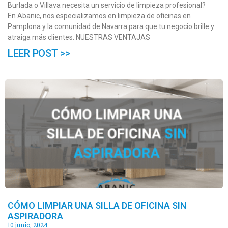
Burlada o Villava necesita un servicio de limpieza profesional?
En Abanic, nos especializamos en limpieza de oficinas en
Pamplona y la comunidad de Navarra para que tu negocio brille y
atraiga más clientes. NUESTRAS VENTAJAS
LEER POST >>
CÓMO LIMPIAR UNA SILLA DE OFICINA SIN
ASPIRADORA
10 junio, 2024