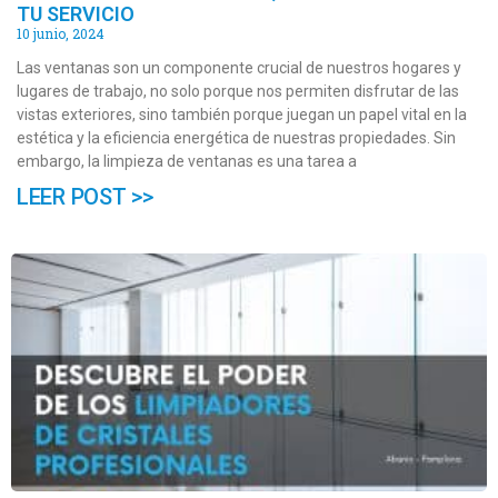
TU SERVICIO
10 junio, 2024
Las ventanas son un componente crucial de nuestros hogares y
lugares de trabajo, no solo porque nos permiten disfrutar de las
vistas exteriores, sino también porque juegan un papel vital en la
estética y la eficiencia energética de nuestras propiedades. Sin
embargo, la limpieza de ventanas es una tarea a
LEER POST >>