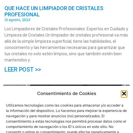
QUE HACE UN LIMPIADOR DE CRISTALES
PROFESIONAL
16 agosto, 2023
Los Limpiadores de Cristales Profesionales: Expertos en Cuidado y
Limpieza de Cristales Un limpiador de cristales profesional va más
allá de la simple limpieza superficial; tiene las habilidades, el
conocimiento y las herramientas necesarias para garantizar que
tus cristales no solo estén limpios, sino que también estén bien
mantenidos y
LEER POST >>
Consentimiento de Cookies
Utilizamos tecnologías como las cookies para almacenar y/o acceder a
la información del dispositivo. Lo hacemos para mejorar la experiencia de
navegación y para mostrar anuncios (no) personalizados. El
consentimiento a estas tecnologías nos permitirá procesar datos como el
comportamiento de navegación o los ID's únicos en este sitio. No
consentir o retirar el consentimiento, puede afectar negativamente a