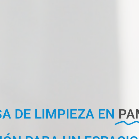
A DE LIMPIEZA EN
PA