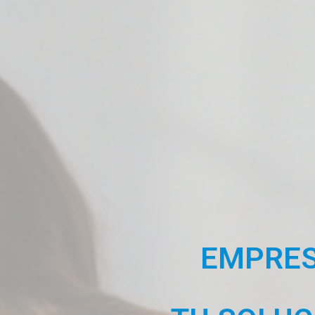
EMPRES