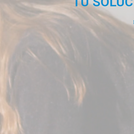
TU SOLUCI