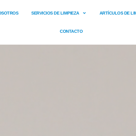
OSOTROS
SERVICIOS DE LIMPIEZA
ARTÍCULOS DE LI
CONTACTO