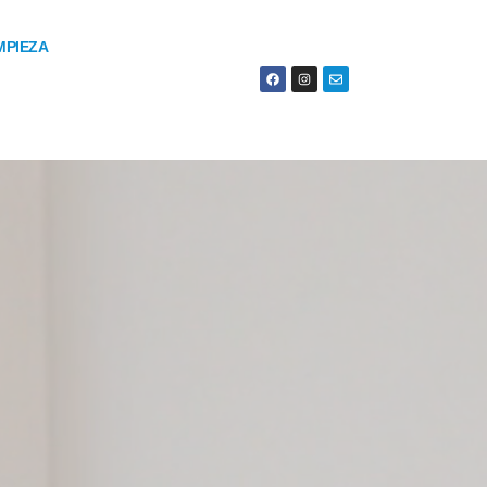
MPIEZA