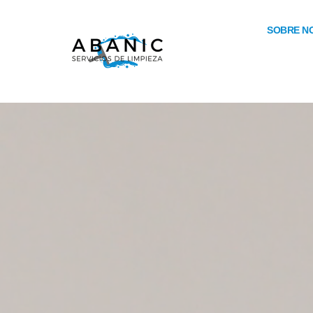
SOBRE N