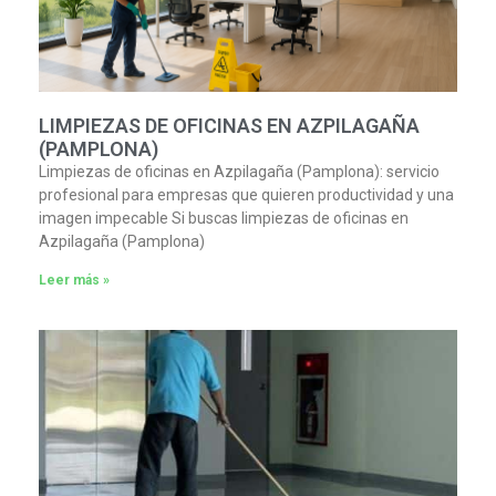
LIMPIEZAS DE OFICINAS EN AZPILAGAÑA
(PAMPLONA)
Limpiezas de oficinas en Azpilagaña (Pamplona): servicio
profesional para empresas que quieren productividad y una
imagen impecable Si buscas limpiezas de oficinas en
Azpilagaña (Pamplona)
Leer más »