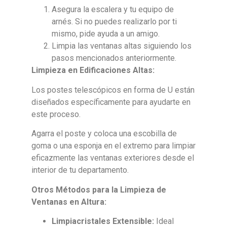
Asegura la escalera y tu equipo de
arnés. Si no puedes realizarlo por ti
mismo, pide ayuda a un amigo.
Limpia las ventanas altas siguiendo los
pasos mencionados anteriormente.
Limpieza en Edificaciones Altas:
Los postes telescópicos en forma de U están
diseñados específicamente para ayudarte en
este proceso.
Agarra el poste y coloca una escobilla de
goma o una esponja en el extremo para limpiar
eficazmente las ventanas exteriores desde el
interior de tu departamento.
Otros Métodos para la Limpieza de
Ventanas en Altura:
Limpiacristales Extensible:
Ideal