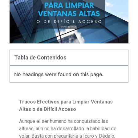
Tabla de Contenidos
No headings were found on this page.
Trucos Efectivos para Limpiar Ventanas
Altas o de Difícil Acceso
Aunque el ser humano ha conquistado las
alturas, aún no ha desarrollado la habilidad de
volar. Basta con preguntarle a Ícaro y Dédalo,