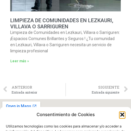
LIMPIEZA DE COMUNIDADES EN LEZKAURI,
VILLAVA O SARRIGUREN
Limpieza de Comunidades en Lezkauri, Villava o Sarriguren:
¡Espacios Comunes Brillantes y Seguros ! ¿Tu comunidad
en Lezkauri, Villava o Sarriguren necesita un servicio de
limpieza profesional
Leer más »
ANTERIOR
SIGUIENTE
Entrada anterior
Entrada siguiente
Consentimiento de Cookies
Utilizamos tecnologías como las cookies para almacenar y/o acceder a