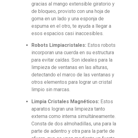
gracias al mango extensible giratorio y
de bloqueo, provisto con una hoja de
goma en un lado y una esponja de
espuma en el otro, te ayuda a llegar a
esos espacios casi inaccesibles.
Robots Limpiacristales:
Estos robots
incorporan una cuerda en su estructura
para evitar caídas. Son ideales para la
limpieza de ventanas en las alturas,
detectando el marco de las ventanas y
otros elementos para lograr un cristal
limpio sin marcas.
Limpia Cristales Magnéticos:
Estos
aparatos logran una limpieza tanto
externa como interna simultáneamente.
Consta de dos almohadillas, una para la
parte de adentro y otra para la parte de