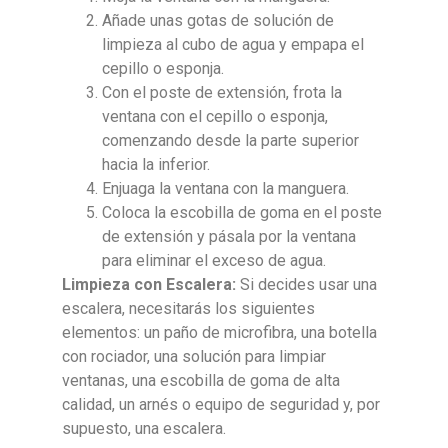
Añade unas gotas de solución de
limpieza al cubo de agua y empapa el
cepillo o esponja.
Con el poste de extensión, frota la
ventana con el cepillo o esponja,
comenzando desde la parte superior
hacia la inferior.
Enjuaga la ventana con la manguera.
Coloca la escobilla de goma en el poste
de extensión y pásala por la ventana
para eliminar el exceso de agua.
Limpieza con Escalera:
Si decides usar una
escalera, necesitarás los siguientes
elementos: un paño de microfibra, una botella
con rociador, una solución para limpiar
ventanas, una escobilla de goma de alta
calidad, un arnés o equipo de seguridad y, por
supuesto, una escalera.