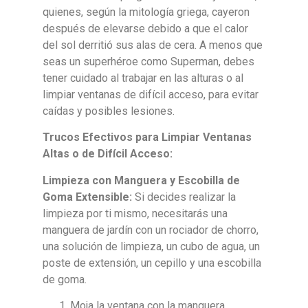
quienes, según la mitología griega, cayeron
después de elevarse debido a que el calor
del sol derritió sus alas de cera. A menos que
seas un superhéroe como Superman, debes
tener cuidado al trabajar en las alturas o al
limpiar ventanas de difícil acceso, para evitar
caídas y posibles lesiones.
Trucos Efectivos para Limpiar Ventanas
Altas o de Difícil Acceso:
Limpieza con Manguera y Escobilla de
Goma Extensible:
Si decides realizar la
limpieza por ti mismo, necesitarás una
manguera de jardín con un rociador de chorro,
una solución de limpieza, un cubo de agua, un
poste de extensión, un cepillo y una escobilla
de goma.
Moja la ventana con la manguera.