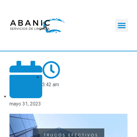
3:42 am
mayo 31, 2023