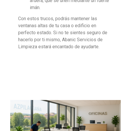
afuera, que se unen mediante un fuerte
imán.
Con estos trucos, podrás mantener las
ventanas altas de tu casa o edificio en
perfecto estado. Si no te sientes seguro de
hacerlo por ti mismo, Abanic Servicios de
Limpieza estará encantado de ayudarte.